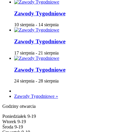
Zawody Tygodniowe
10 sierpnia
-
14 sierpnia
Zawody Tygodniowe
17 sierpnia
-
21 sierpnia
Zawody Tygodniowe
24 sierpnia
-
28 sierpnia
Zawody Tygodniowe
»
Godziny otwarcia
Poniedziałek 9-19
Wtorek 9-19
Środa 9-19