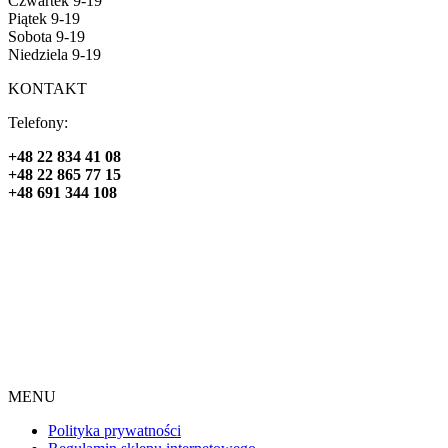
Czwartek 9-19
Piątek 9-19
Sobota 9-19
Niedziela 9-19
KONTAKT
Telefony:
+48 22 834 41 08
+48 22 865 77 15
+48 691 344 108
MENU
Polityka prywatności