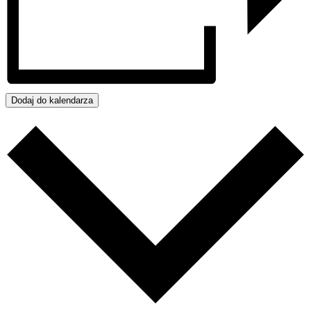
Dodaj do kalendarza