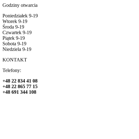
Godziny otwarcia
Poniedziałek 9-19
Wtorek 9-19
Środa 9-19
Czwartek 9-19
Piątek 9-19
Sobota 9-19
Niedziela 9-19
KONTAKT
Telefony:
+48 22 834 41 08
+48 22 865 77 15
+48 691 344 108