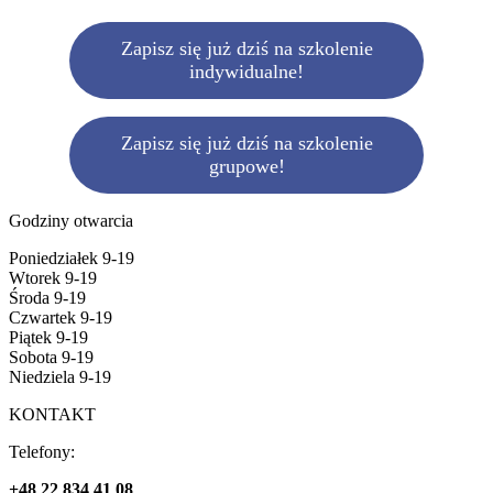
Zapisz się już dziś na szkolenie
indywidualne!
Zapisz się już dziś na szkolenie
grupowe!
Godziny otwarcia
Poniedziałek 9-19
Wtorek 9-19
Środa 9-19
Czwartek 9-19
Piątek 9-19
Sobota 9-19
Niedziela 9-19
KONTAKT
Telefony:
+48 22 834 41 08