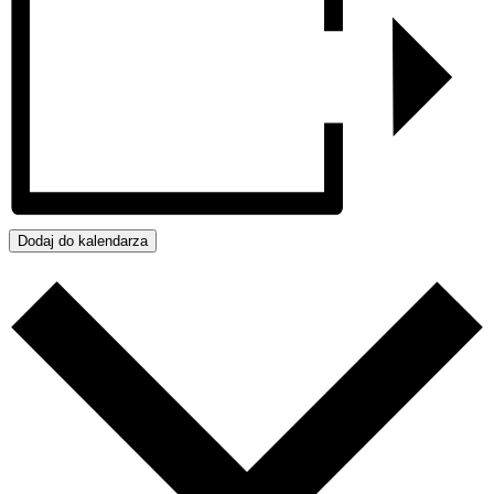
Dodaj do kalendarza