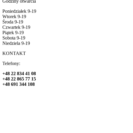
Godziny otwarcia
Poniedziałek 9-19
Wtorek 9-19
Środa 9-19
Czwartek 9-19
Piątek 9-19
Sobota 9-19
Niedziela 9-19
KONTAKT
Telefony:
+48 22 834 41 08
+48 22 865 77 15
+48 691 344 108