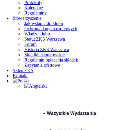
Protokoły
Kalendarz
Regulaminy
Stowarzyszenie
Jak wstąpić do klubu
Ochrona danych osobowych
Władze klubu
Statut ZKS Warszawa
Forum
Historia ZKS Warszawa
Składki członkowskie
Regulamin opłacania składek
Zapytania ofertowe
Sklep ZKS
Kontakt
« Wszystkie Wydarzenia