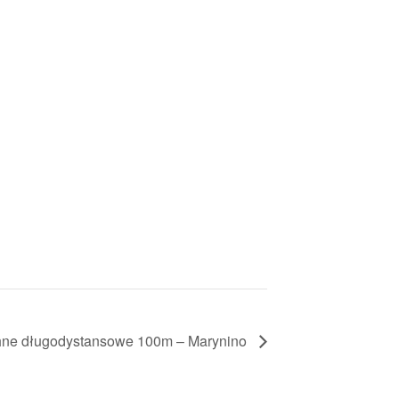
ne długodystansowe 100m – Marynino