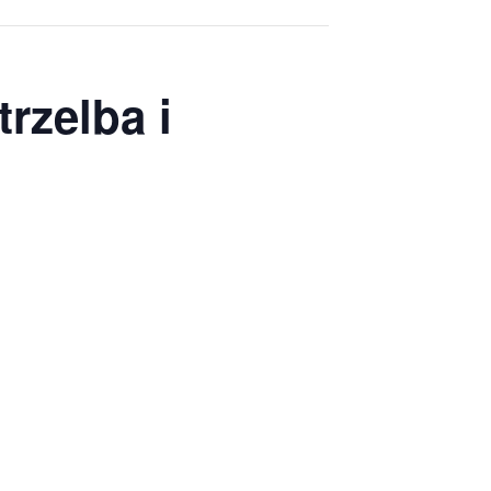
rzelba i