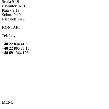
Środa 9-19
Czwartek 9-19
Piątek 9-19
Sobota 9-19
Niedziela 9-19
KONTAKT
Telefony:
+48 22 834 41 08
+48 22 865 77 15
+48 691 344 108
MENU