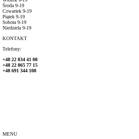
Środa 9-19
Czwartek 9-19
Piątek 9-19
Sobota 9-19
Niedziela 9-19
KONTAKT
Telefony:
+48 22 834 41 08
+48 22 865 77 15
+48 691 344 108
MENU