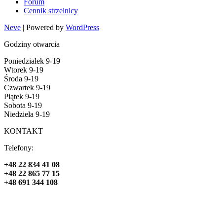
Forum
Cennik strzelnicy
Neve
| Powered by
WordPress
Godziny otwarcia
Poniedziałek 9-19
Wtorek 9-19
Środa 9-19
Czwartek 9-19
Piątek 9-19
Sobota 9-19
Niedziela 9-19
KONTAKT
Telefony:
+48 22 834 41 08
+48 22 865 77 15
+48 691 344 108