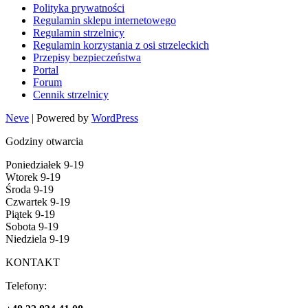
Polityka prywatności
Regulamin sklepu internetowego
Regulamin strzelnicy
Regulamin korzystania z osi strzeleckich
Przepisy bezpieczeństwa
Portal
Forum
Cennik strzelnicy
Neve
| Powered by
WordPress
Godziny otwarcia
Poniedziałek 9-19
Wtorek 9-19
Środa 9-19
Czwartek 9-19
Piątek 9-19
Sobota 9-19
Niedziela 9-19
KONTAKT
Telefony: