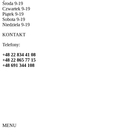
Środa 9-19
Czwartek 9-19
Piątek 9-19
Sobota 9-19
Niedziela 9-19
KONTAKT
Telefony:
+48 22 834 41 08
+48 22 865 77 15
+48 691 344 108
MENU