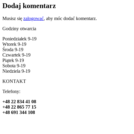
Dodaj komentarz
Musisz się
zalogować
, aby móc dodać komentarz.
Godziny otwarcia
Poniedziałek 9-19
Wtorek 9-19
Środa 9-19
Czwartek 9-19
Piątek 9-19
Sobota 9-19
Niedziela 9-19
KONTAKT
Telefony:
+48 22 834 41 08
+48 22 865 77 15
+48 691 344 108