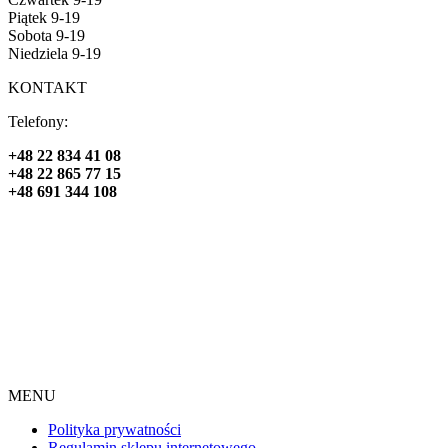
Piątek 9-19
Sobota 9-19
Niedziela 9-19
KONTAKT
Telefony:
+48 22 834 41 08
+48 22 865 77 15
+48 691 344 108
MENU
Polityka prywatności
Regulamin sklepu internetowego