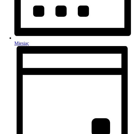
Miesiąc