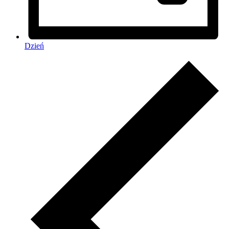
Dzień