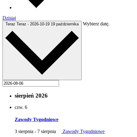
Dzisiaj
Wybierz datę.
Teraz
Teraz
-
2026-10-19
19 października
sierpień 2026
czw.
6
Zawody Tygodniowe
3 sierpnia
-
7 sierpnia
Zawody Tygodniowe