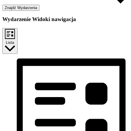
Znajdź Wydarzenia
Wydarzenie Widoki nawigacja
Lista