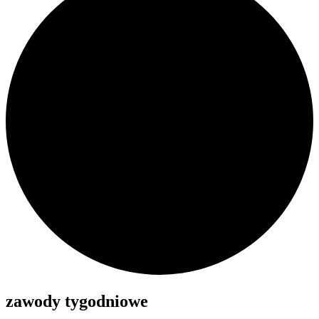
zawody tygodniowe