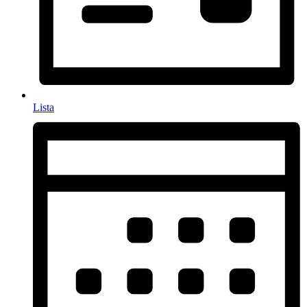
Lista