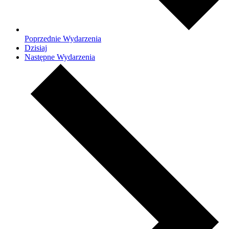
Poprzednie
Wydarzenia
Dzisiaj
Następne
Wydarzenia