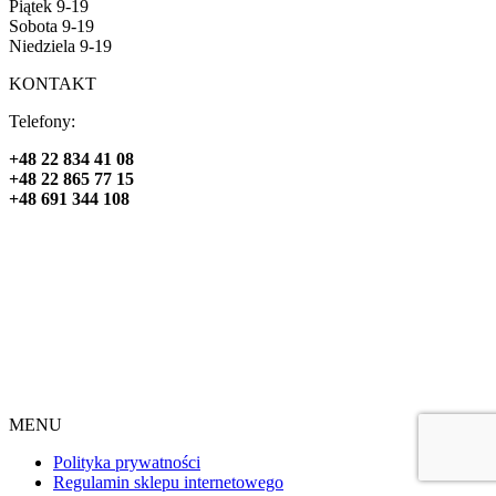
Piątek 9-19
Sobota 9-19
Niedziela 9-19
KONTAKT
Telefony:
+48 22 834 41 08
+48 22 865 77 15
+48 691 344 108
MENU
Polityka prywatności
Regulamin sklepu internetowego