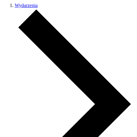
Wydarzenia