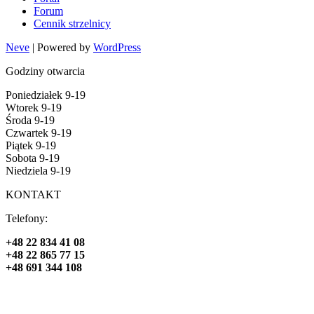
Forum
Cennik strzelnicy
Neve
| Powered by
WordPress
Godziny otwarcia
Poniedziałek 9-19
Wtorek 9-19
Środa 9-19
Czwartek 9-19
Piątek 9-19
Sobota 9-19
Niedziela 9-19
KONTAKT
Telefony:
+48 22 834 41 08
+48 22 865 77 15
+48 691 344 108