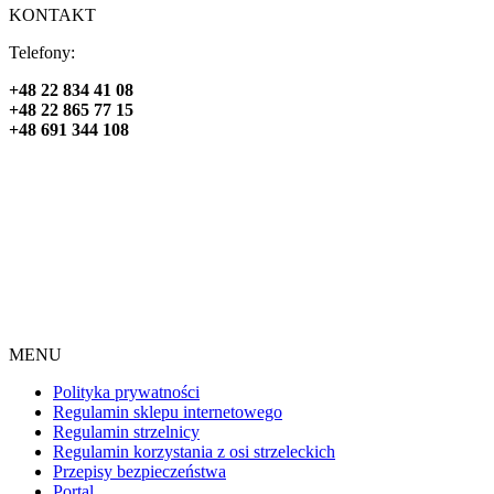
KONTAKT
Telefony:
+48 22 834 41 08
+48 22 865 77 15
+48 691 344 108
MENU
Polityka prywatności
Regulamin sklepu internetowego
Regulamin strzelnicy
Regulamin korzystania z osi strzeleckich
Przepisy bezpieczeństwa
Portal