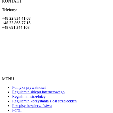
KONTAKT
Telefony:
+48 22 834 41 08
+48 22 865 77 15
+48 691 344 108
MENU
Polityka prywatności
Regulamin sklepu internetowego
Regulamin strzelnicy
Regulamin korzystania z osi strzeleckich
Przepisy bezpieczeństwa
Portal