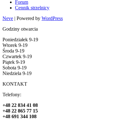
Forum
Cennik strzelnicy
Neve
| Powered by
WordPress
Godziny otwarcia
Poniedziałek 9-19
Wtorek 9-19
Środa 9-19
Czwartek 9-19
Piątek 9-19
Sobota 9-19
Niedziela 9-19
KONTAKT
Telefony:
+48 22 834 41 08
+48 22 865 77 15
+48 691 344 108