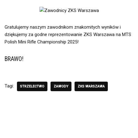
Gratulujemy naszym zawodnikom znakomitych wyników i
dziękujemy za godne reprezentowanie ZKS Warszawa na MTS
Polish Mini Rifle Championship 2025!
BRAWO!
Tagi:
STRZELECTWO
ZAWODY
ZKS WARSZAWA