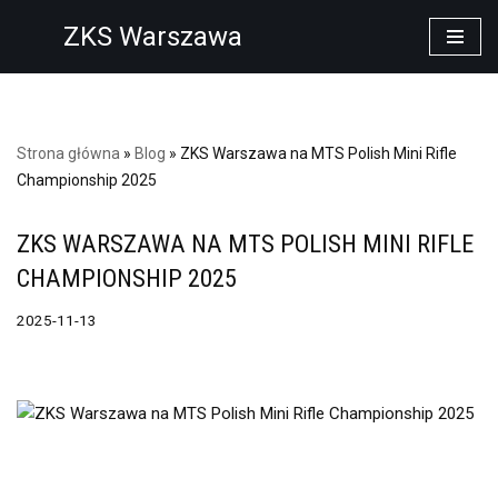
ZKS Warszawa
Przejdź
do
treści
Strona główna
»
Blog
»
ZKS Warszawa na MTS Polish Mini Rifle
Championship 2025
ZKS WARSZAWA NA MTS POLISH MINI RIFLE
CHAMPIONSHIP 2025
2025-11-13