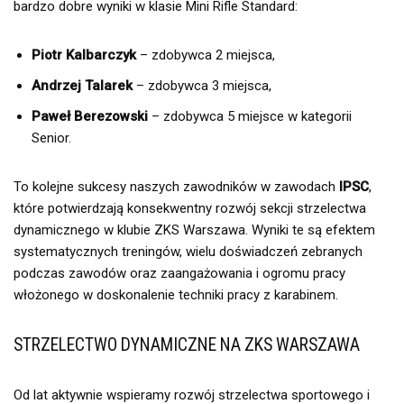
bardzo dobre wyniki w klasie Mini Rifle Standard:
Piotr Kalbarczyk
– zdobywca 2 miejsca,
Andrzej Talarek
– zdobywca 3 miejsca,
Paweł Berezowski
– zdobywca 5 miejsce w kategorii
Senior.
To kolejne sukcesy naszych zawodników w zawodach
IPSC
,
które potwierdzają konsekwentny rozwój sekcji strzelectwa
dynamicznego w klubie ZKS Warszawa. Wyniki te są efektem
systematycznych treningów, wielu doświadczeń zebranych
podczas zawodów oraz zaangażowania i ogromu pracy
włożonego w doskonalenie techniki pracy z karabinem.
STRZELECTWO DYNAMICZNE NA ZKS WARSZAWA
Od lat aktywnie wspieramy rozwój strzelectwa sportowego i