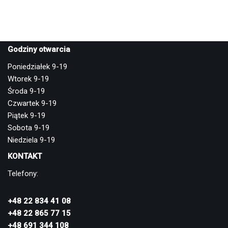
Godziny otwarcia
Poniedziałek 9-19
Wtorek 9-19
Środa 9-19
Czwartek 9-19
Piątek 9-19
Sobota 9-19
Niedziela 9-19
KONTAKT
Telefony:
+48 22 834 41 08
+48 22 865 77 15
+48 691 344 108