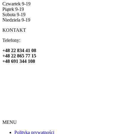
Czwartek 9-19
Piątek 9-19
Sobota 9-19
Niedziela 9-19
KONTAKT
Telefony:
+48 22 834 41 08
+48 22 865 77 15
+48 691 344 108
MENU
Polityka prywatności