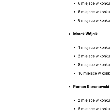
6 miejsce w konkur
8 miejsce w konku
9 miejsce w konkur
Marek Wójcik
1 miejsce w konkur
2 miejsce w konkur
8 miejsce w konkure
16 miejsce w konk
Roman Kiersnowski
2 miejsce w konkur
5 miejsce w konku