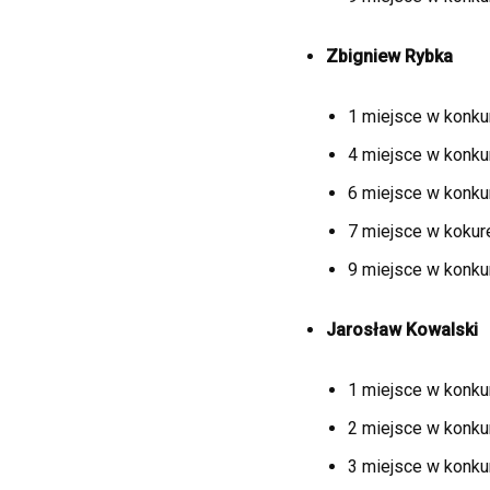
Zbigniew
Rybka
1 miejsce w konku
4 miejsce w konkur
6 miejsce w konkur
7 miejsce w kokure
9 miejsce w konkur
Jarosław Kowalski
1 miejsce w konkur
2 miejsce w konkur
3 miejsce w konkur