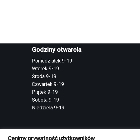
Godziny otwarcia
Poniedziałek 9-19
Wtorek 9-19
Środa 9-19
Czwartek 9-19
Piątek 9-19
Sobota 9-19
Niedziela 9-19
Cenimy prywatność użytkowników