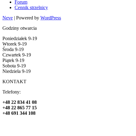
Forum
Cennik strzelnicy
Neve
| Powered by
WordPress
Godziny otwarcia
Poniedziałek 9-19
Wtorek 9-19
Środa 9-19
Czwartek 9-19
Piątek 9-19
Sobota 9-19
Niedziela 9-19
KONTAKT
Telefony:
+48 22 834 41 08
+48 22 865 77 15
+48 691 344 108