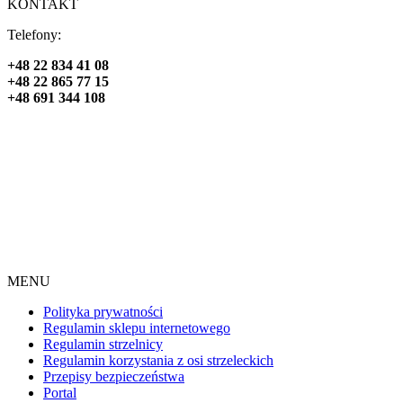
KONTAKT
Telefony:
+48 22 834 41 08
+48 22 865 77 15
+48 691 344 108
MENU
Polityka prywatności
Regulamin sklepu internetowego
Regulamin strzelnicy
Regulamin korzystania z osi strzeleckich
Przepisy bezpieczeństwa
Portal