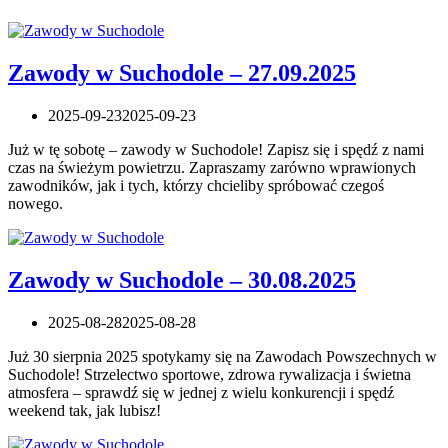
Zawody w Suchodole – 27.09.2025
2025-09-23
2025-09-23
Już w tę sobotę – zawody w Suchodole! Zapisz się i spędź z nami
czas na świeżym powietrzu. Zapraszamy zarówno wprawionych
zawodników, jak i tych, którzy chcieliby spróbować czegoś
nowego.
Zawody w Suchodole – 30.08.2025
2025-08-28
2025-08-28
Już 30 sierpnia 2025 spotykamy się na Zawodach Powszechnych w
Suchodole! Strzelectwo sportowe, zdrowa rywalizacja i świetna
atmosfera – sprawdź się w jednej z wielu konkurencji i spędź
weekend tak, jak lubisz!