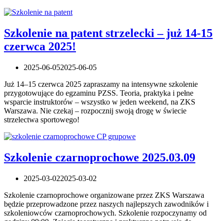
Szkolenie na patent strzelecki – już 14-15
czerwca 2025!
2025-06-05
2025-06-05
Już 14–15 czerwca 2025 zapraszamy na intensywne szkolenie
przygotowujące do egzaminu PZSS. Teoria, praktyka i pełne
wsparcie instruktorów – wszystko w jeden weekend, na ZKS
Warszawa. Nie czekaj – rozpocznij swoją drogę w świecie
strzelectwa sportowego!
Szkolenie czarnoprochowe 2025.03.09
2025-03-02
2025-03-02
Szkolenie czarnoprochowe organizowane przez ZKS Warszawa
będzie przeprowadzone przez naszych najlepszych zawodników i
szkoleniowców czarnoprochowych. Szkolenie rozpoczynamy od