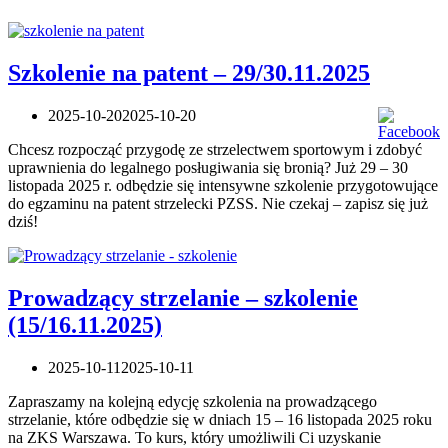
Szkolenie na patent – 29/30.11.2025
2025-10-20
2025-10-20
Chcesz rozpocząć przygodę ze strzelectwem sportowym i zdobyć
uprawnienia do legalnego posługiwania się bronią? Już 29 – 30
listopada 2025 r. odbędzie się intensywne szkolenie przygotowujące
do egzaminu na patent strzelecki PZSS. Nie czekaj – zapisz się już
dziś!
Prowadzący strzelanie – szkolenie
(15/16.11.2025)
2025-10-11
2025-10-11
Zapraszamy na kolejną edycję szkolenia na prowadzącego
strzelanie, które odbędzie się w dniach 15 – 16 listopada 2025 roku
na ZKS Warszawa. To kurs, który umożliwili Ci uzyskanie