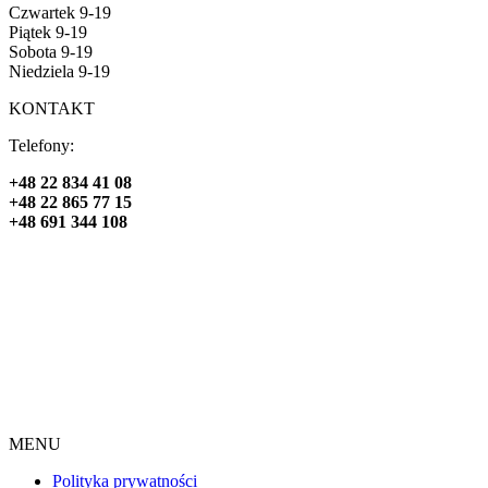
Czwartek 9-19
Piątek 9-19
Sobota 9-19
Niedziela 9-19
KONTAKT
Telefony:
+48 22 834 41 08
+48 22 865 77 15
+48 691 344 108
MENU
Polityka prywatności