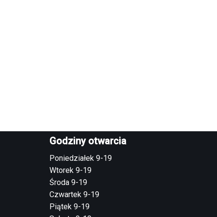
Godziny otwarcia
Poniedziałek 9-19
Wtorek 9-19
Środa 9-19
Czwartek 9-19
Piątek 9-19