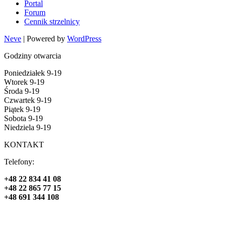
Portal
Forum
Cennik strzelnicy
Neve
| Powered by
WordPress
Godziny otwarcia
Poniedziałek 9-19
Wtorek 9-19
Środa 9-19
Czwartek 9-19
Piątek 9-19
Sobota 9-19
Niedziela 9-19
KONTAKT
Telefony:
+48 22 834 41 08
+48 22 865 77 15
+48 691 344 108