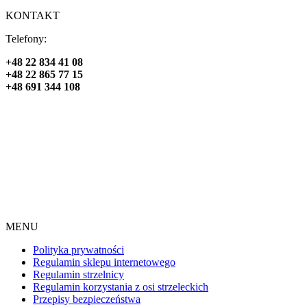
KONTAKT
Telefony:
+48 22 834 41 08
+48 22 865 77 15
+48 691 344 108
MENU
Polityka prywatności
Regulamin sklepu internetowego
Regulamin strzelnicy
Regulamin korzystania z osi strzeleckich
Przepisy bezpieczeństwa