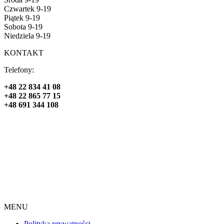
Czwartek 9-19
Piątek 9-19
Sobota 9-19
Niedziela 9-19
KONTAKT
Telefony:
+48 22 834 41 08
+48 22 865 77 15
+48 691 344 108
MENU
Polityka prywatności