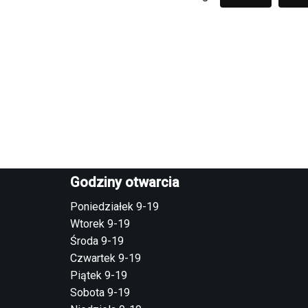
Godziny otwarcia
Poniedziałek 9-19
Wtorek 9-19
Środa 9-19
Czwartek 9-19
Piątek 9-19
Sobota 9-19