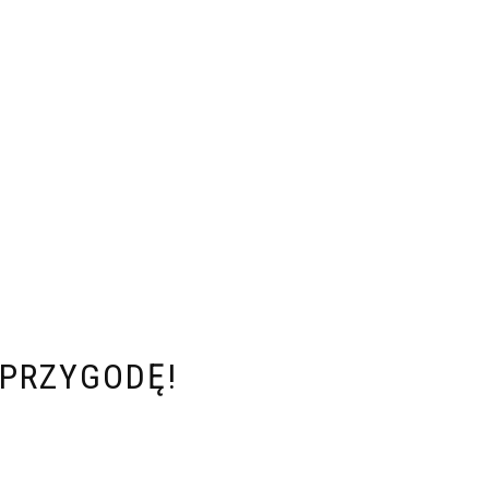
 PRZYGODĘ!