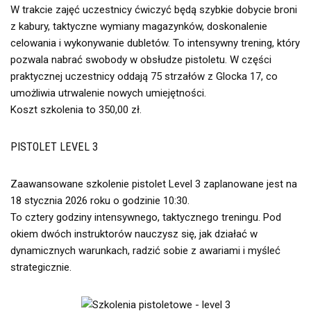
W trakcie zajęć uczestnicy ćwiczyć będą szybkie dobycie broni
z kabury, taktyczne wymiany magazynków, doskonalenie
celowania i wykonywanie dubletów. To intensywny trening, który
pozwala nabrać swobody w obsłudze pistoletu. W części
praktycznej uczestnicy oddają 75 strzałów z Glocka 17, co
umożliwia utrwalenie nowych umiejętności.
Koszt szkolenia to 350,00 zł.
PISTOLET LEVEL 3
Zaawansowane szkolenie pistolet Level 3 zaplanowane jest na
18 stycznia 2026 roku o godzinie 10:30.
To cztery godziny intensywnego, taktycznego treningu. Pod
okiem dwóch instruktorów nauczysz się, jak działać w
dynamicznych warunkach, radzić sobie z awariami i myśleć
strategicznie.