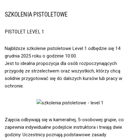
SZKOLENIA PISTOLETOWE
PISTOLET LEVEL 1
Najbliższe szkolenie pistoletowe Level 1 odbędzie się 14
grudnia 2025 roku o godzinie 10:00.
Jest to idealna propozycja dla osób rozpoczynających
przygodę ze strzelectwem oraz wszystkich, którzy chcą
solidnie przygotować się do dalszych kursów lub pracy w
ochronie.
Zajęcia odbywają się w kameralnej, 5-osobowej grupie, co
zapewnia indywidualne podejście instruktora i trwają dwie
godziny. Uczestnicy poznają podstawowe zasady