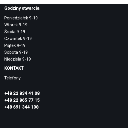
Godziny otwarcia
Poniedziałek 9-19
Wtorek 9-19
Środa 9-19
Czwartek 9-19
Piątek 9-19
Sobota 9-19
Niedziela 9-19
KONTAKT
Telefony:
+48 22 834 41 08
+48 22 865 77 15
+48 691 344 108