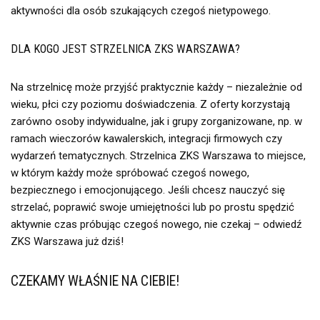
aktywności dla osób szukających czegoś nietypowego.
DLA KOGO JEST STRZELNICA ZKS WARSZAWA?
Na strzelnicę może przyjść praktycznie każdy – niezależnie od
wieku, płci czy poziomu doświadczenia. Z oferty korzystają
zarówno osoby indywidualne, jak i grupy zorganizowane, np. w
ramach wieczorów kawalerskich, integracji firmowych czy
wydarzeń tematycznych.
Strzelnica ZKS Warszawa to miejsce,
w którym każdy może spróbować czegoś nowego,
bezpiecznego i emocjonującego. Jeśli chcesz nauczyć się
strzelać, poprawić swoje umiejętności lub po prostu spędzić
aktywnie czas próbując czegoś nowego, nie czekaj – odwiedź
ZKS Warszawa już dziś!
CZEKAMY WŁAŚNIE NA CIEBIE!