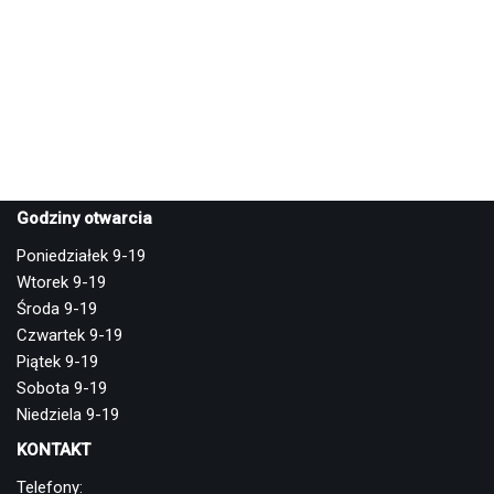
Godziny otwarcia
Poniedziałek 9-19
Wtorek 9-19
Środa 9-19
Czwartek 9-19
Piątek 9-19
Sobota 9-19
Niedziela 9-19
KONTAKT
Telefony: