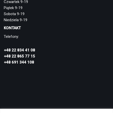
Czwartek 9-19
Piątek 9-19
Sobota 9-19
Niedziela 9-19
KONTAKT
Telefony:
+48 22 834 41 08
+48 22 865 77 15
+48 691 344 108