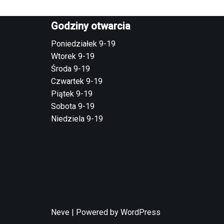
Godziny otwarcia
Poniedziałek 9-19
Wtorek 9-19
Środa 9-19
Czwartek 9-19
Piątek 9-19
Sobota 9-19
Niedziela 9-19
Neve
| Powered by
WordPress