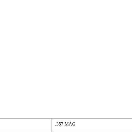
.357 MAG