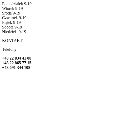
Poniedziałek 9-19
Wtorek 9-19
Środa 9-19
Czwartek 9-19
Piątek 9-19
Sobota 9-19
Niedziela 9-19
KONTAKT
Telefony:
+48 22 834 41 08
+48 22 865 77 15
+48 691 344 108