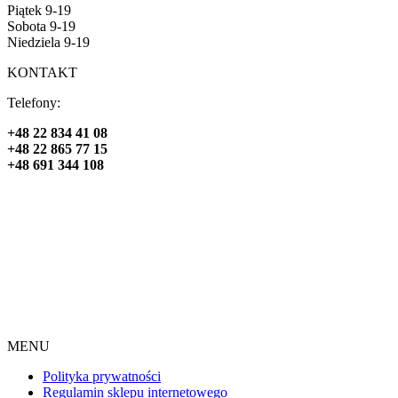
Piątek 9-19
Sobota 9-19
Niedziela 9-19
KONTAKT
Telefony:
+48 22 834 41 08
+48 22 865 77 15
+48 691 344 108
MENU
Polityka prywatności
Regulamin sklepu internetowego