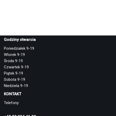
Godziny otwarcia
Poniedziałek 9-19
Wtorek 9-19
Środa 9-19
Czwartek 9-19
Piątek 9-19
Sobota 9-19
Niedziela 9-19
KONTAKT
Telefony: